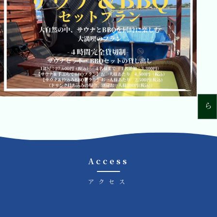
ご予約はこちら
Access
アクセス