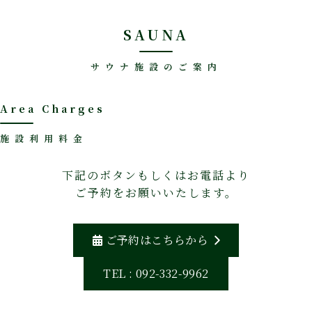
SAUNA
サウナ施設のご案内
Area Charges
施設利用料金
下記のボタンもしくはお電話より
ご予約をお願いいたします。
ご予約はこちらから
TEL : 092-332-9962