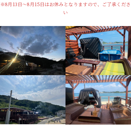
※8月13日～8月15日はお休みとなりますので、ご了承くださ
い