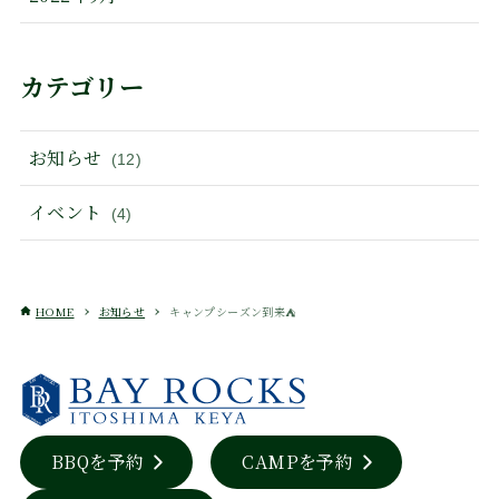
カテゴリー
お知らせ
(12)
イベント
(4)
HOME
お知らせ
キャンプシーズン到来⛺
BBQを予約
CAMPを予約