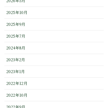
2026年5月
2025年10月
2025年9月
2025年7月
2024年8月
2023年2月
2023年1月
2022年12月
2022年10月
2022年9月