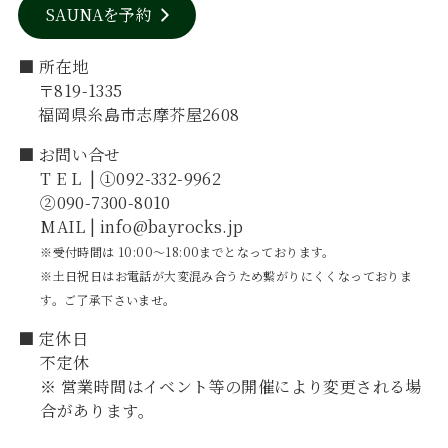
SAUNAを予約
■ 所在地
〒819-1335
福岡県糸島市志摩芥屋2608
■ お問い合せ
TEL
| ①092-332-9962
②090-7300-8010
MAIL | info@bayrocks.jp
※受付時間は 10:00～18:00までとなっております。
※土日祝日はお電話が大変混み合うため繋がりにくくなっておりま
す。ご了承下さいませ。
■ 定休日
不定休
※ 営業時間はイベント等の開催により変更される場
合があります。