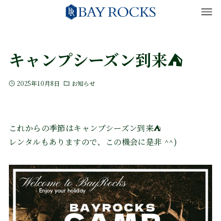
キャンプシーズン到来⛺
2025年10月8日
お知らせ
これからの季節はキャンプシーズン到来⛺
レンタルもありますので、この機会に是非 ^^)