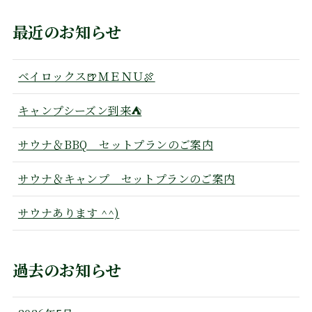
最近のお知らせ
ベイロックス🍺ＭＥＮＵ🍖
キャンプシーズン到来⛺
サウナ＆BBQ セットプランのご案内
サウナ＆キャンプ セットプランのご案内
サウナあります ^^)
過去のお知らせ