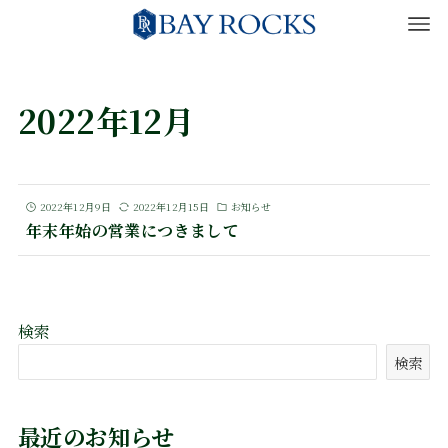
2022年12月
2022年12月9日
2022年12月15日
お知らせ
年末年始の営業につきまして
検索
検索
最近のお知らせ