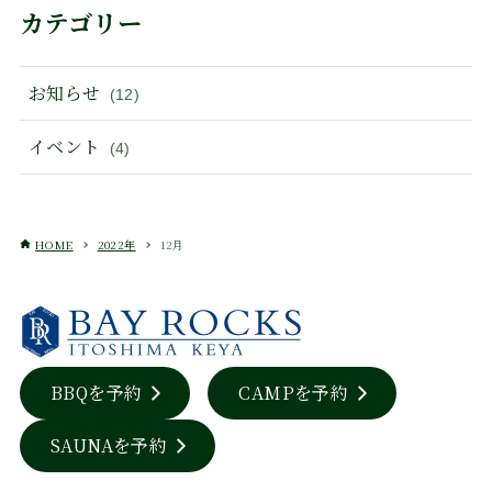
カテゴリー
お知らせ
(12)
イベント
(4)
HOME
2022年
12月
BBQを予約
CAMPを予約
SAUNAを予約