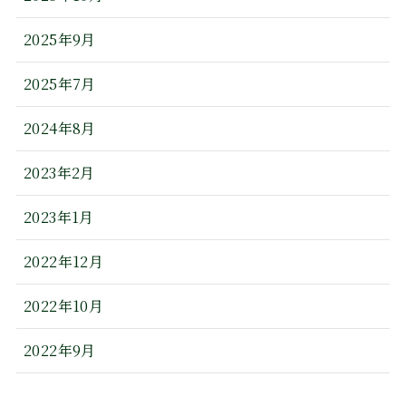
2025年9月
2025年7月
2024年8月
2023年2月
2023年1月
2022年12月
2022年10月
2022年9月