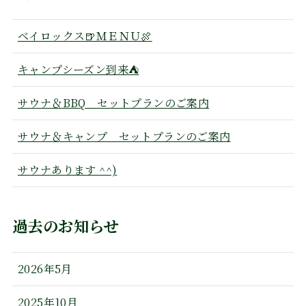
ベイロックス🍺ＭＥＮＵ🍖
キャンプシーズン到来⛺
サウナ＆BBQ セットプランのご案内
サウナ＆キャンプ セットプランのご案内
サウナあります ^^)
過去のお知らせ
2026年5月
2025年10月