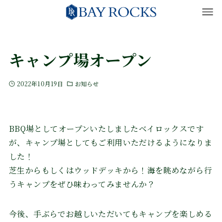
キャンプ場オープン
2022年10月19日
お知らせ
BBQ場としてオープンいたしましたベイロックスです
が、キャンプ場としてもご利用いただけるようになりま
した！
芝生からもしくはウッドデッキから！海を眺めながら行
うキャンプをぜひ味わってみませんか？
今後、手ぶらでお越しいただいてもキャンプを楽しめる