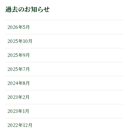
過去のお知らせ
2026年5月
2025年10月
2025年9月
2025年7月
2024年8月
2023年2月
2023年1月
2022年12月