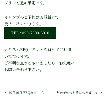
プランも追加予定です。
キャンプのご予約はお電話にて
受け付けております。
TEL : 090-7300-8010
もちろんBBQプランとも併せてご利用
いただけます。
ご不明な点がございましたら、お気軽に
お問い合わせ下さい。
10月16日 BBQ場オープン
年末年始の営業につきまして