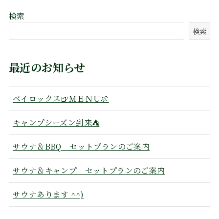
検索
検索
最近のお知らせ
ベイロックス🍺ＭＥＮＵ🍖
キャンプシーズン到来⛺
サウナ＆BBQ セットプランのご案内
サウナ＆キャンプ セットプランのご案内
サウナあります ^^)