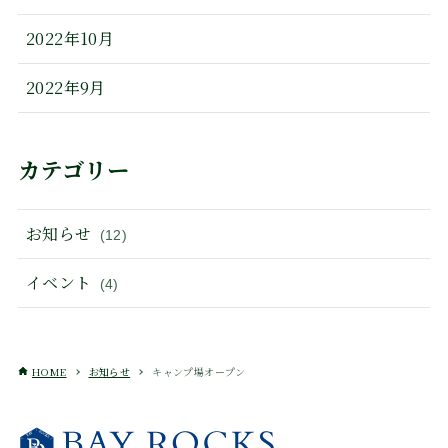
2022年10月
2022年9月
カテゴリー
お知らせ
(12)
イベント
(4)
HOME
お知らせ
キャンプ場オープン