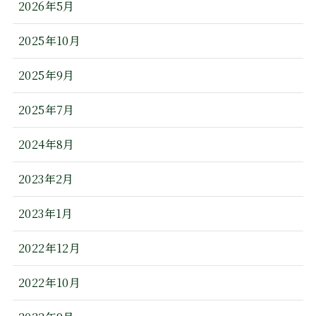
2026年5月
2025年10月
2025年9月
2025年7月
2024年8月
2023年2月
2023年1月
2022年12月
2022年10月