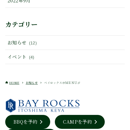
2022年9月
カテゴリー
お知らせ
(12)
イベント
(4)
HOME
お知らせ
ベイロックス🍺ＭＥＮＵ🍖
BBQを予約
CAMPを予約