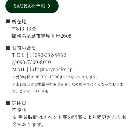
SAUNAを予約
■ 所在地
〒819-1335
福岡県糸島市志摩芥屋2608
■ お問い合せ
TEL
| ①092-332-9962
②090-7300-8010
MAIL | info@bayrocks.jp
※受付時間は 10:00～18:00までとなっております。
※土日祝日はお電話が大変混み合うため繋がりにくくなっておりま
す。ご了承下さいませ。
■ 定休日
不定休
※ 営業時間はイベント等の開催により変更される場
合があります。