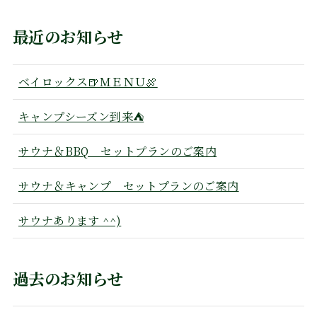
最近のお知らせ
ベイロックス🍺ＭＥＮＵ🍖
キャンプシーズン到来⛺
サウナ＆BBQ セットプランのご案内
サウナ＆キャンプ セットプランのご案内
サウナあります ^^)
過去のお知らせ